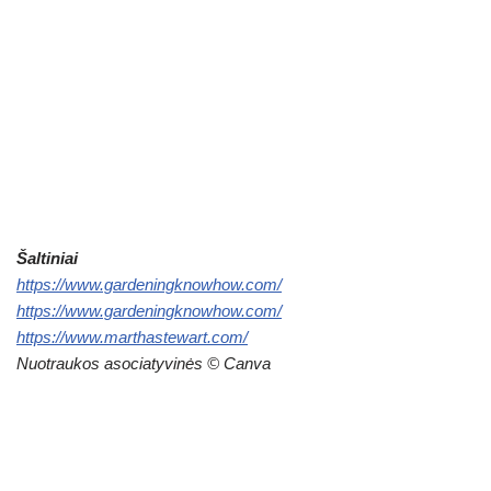
Šaltiniai
https://www.gardeningknowhow.com/
https://www.gardeningknowhow.com/
https://www.marthastewart.com/
Nuotraukos asociatyvinės © Canva