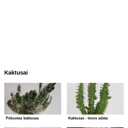
Kaktusai
Pūkuotas kaktusas
Kaktusas - Ievos adata