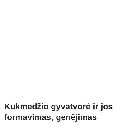
Kukmedžio gyvatvorė ir jos
formavimas, genėjimas