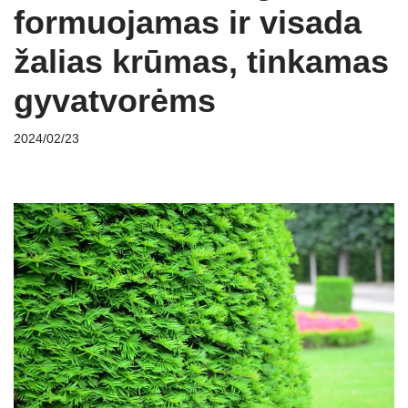
formuojamas ir visada
žalias krūmas, tinkamas
gyvatvorėms
2024/02/23