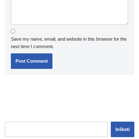
Save my name, email, and website in this browser for the
next time I comment.
Ieškoti