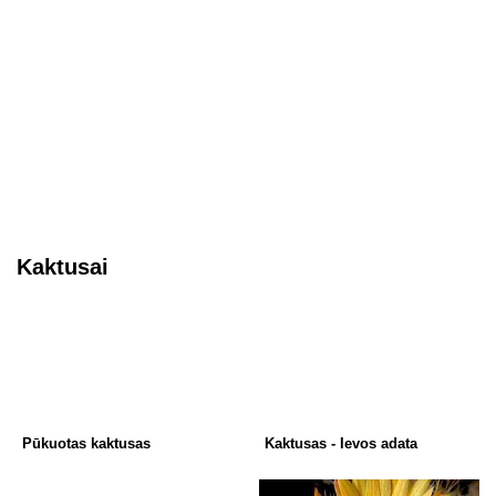
Kaktusai
Pūkuotas kaktusas
Kaktusas - Ievos adata